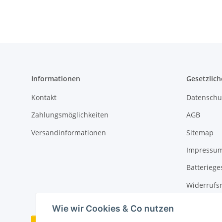
Informationen
Gesetzlich
Kontakt
Datenschu
Zahlungsmöglichkeiten
AGB
Versandinformationen
Sitemap
Impressu
Batteriege
Widerrufs
Wie wir Cookies & Co nutzen