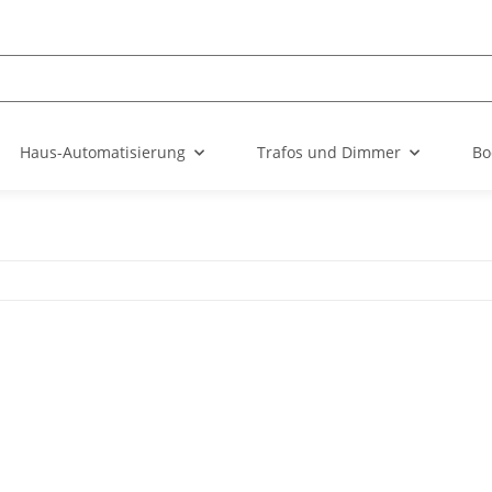
Haus-Automatisierung
Trafos und Dimmer
Bo