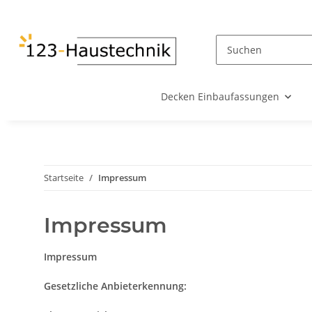
Decken Einbaufassungen
Startseite
Impressum
Impressum
Impressum
Gesetzliche Anbieterkennung: