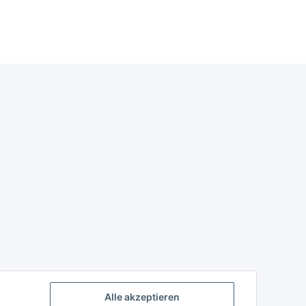
Alle akzeptieren