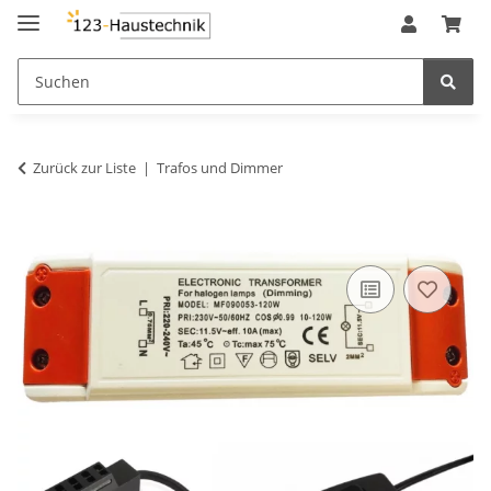
Zurück zur Liste
Trafos und Dimmer