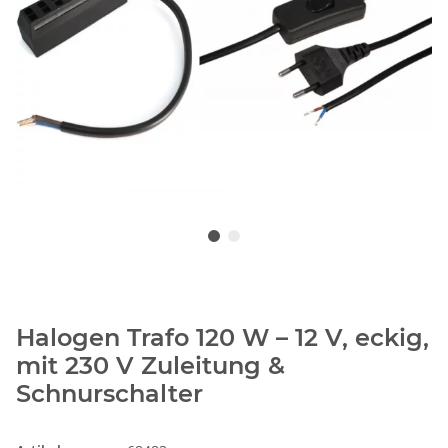
Halogen Trafo 120 W – 12 V, eckig,
mit 230 V Zuleitung &
Schnurschalter