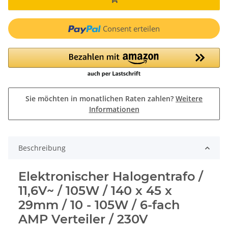
Consent erteilen
Sie möchten in monatlichen Raten zahlen?
Weitere
Informationen
Beschreibung
Elektronischer Halogentrafo /
11,6V~ / 105W / 140 x 45 x
29mm / 10 - 105W / 6-fach
AMP Verteiler / 230V