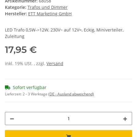
Artikelnummer:
68058
Kategorie:
Trafos und Dimmer
Hersteller:
ETT Marketing GmbH
LED Trafo 0,5W->12W, 230V~ auf 12V=, Eckig, Miniverteiler,
Zuleitung
17,95 €
inkl. 19% USt. , zzgl.
Versand
Sofort verfügbar
Lieferzeit:
2 - 3 Werktage
(DE - Ausland abweichend)