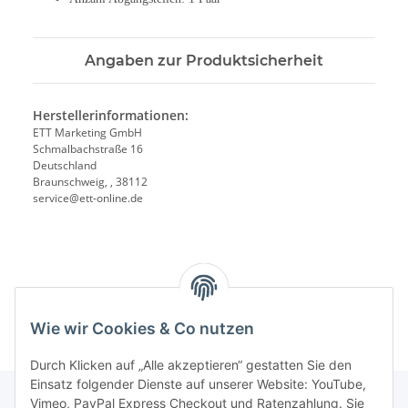
Angaben zur Produktsicherheit
Herstellerinformationen:
ETT Marketing GmbH
Schmalbachstraße 16
Deutschland
Braunschweig, , 38112
service@ett-online.de
Wie wir Cookies & Co nutzen
Durch Klicken auf „Alle akzeptieren“ gestatten Sie den
Einsatz folgender Dienste auf unserer Website: YouTube,
Vimeo, PayPal Express Checkout und Ratenzahlung. Sie