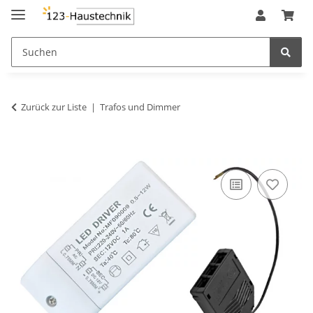
Zurück zur Liste
Trafos und Dimmer