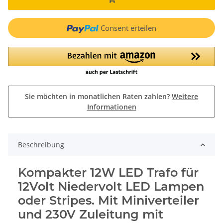
Consent erteilen
Sie möchten in monatlichen Raten zahlen?
Weitere
Informationen
Beschreibung
Kompakter 12W LED Trafo für
12Volt Niedervolt LED Lampen
oder Stripes. Mit Miniverteiler
und 230V Zuleitung mit