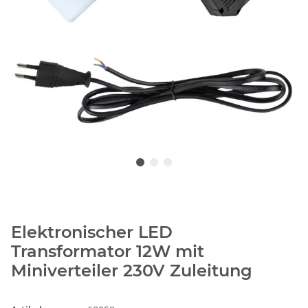
Elektronischer LED
Transformator 12W mit
Miniverteiler 230V Zuleitung