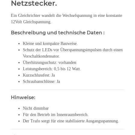
Netzstecker.
Ein Gleichrichter wandelt die Wechselspannung in eine konstante
12Volt Gleichspannung.
Beschreibung und technische Daten :
Kleine und kompakte Bauweise.
Schutz der LEDs vor Überspannungsimpulsen durch einen
Vorschaltkondensator.
Überhitzungsschutz: vorhanden
Leistungsbereich: 0,5 bis 12 Watt.
Kurzschlussfest: Ja
Schraubanschlüsse: Ja
Hinweise:
Nicht dimmbar
Für den Betrieb im Innenraumbereich.
Der Trafo sorgt für eine stabilisierte Ausgangsspannung.