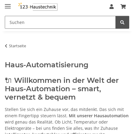
Startseite
Haus-Automatisierung
🔌 Willkommen in der Welt der
Haus-Automation – smart,
vernetzt & bequem
Stellen Sie sich ein Zuhause vor, das mitdenkt. Das sich mit
einem Fingertipp steuern lässt.
Mit unserer Hausautomation
wird genau das Realität. Ob Licht, Temperatur oder
Elektrogeräte – bei uns finden Sie alles, was Ihr Zuhause