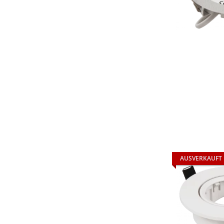
AUSVERKAUFT