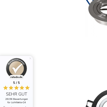
5 / 5
SEHR GUT
26156 Bewertungen
für Lichtfaktor24