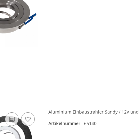
Aluminium Einbaustrahler Sandy / 12V und
Artikelnummer:
65140