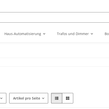
Haus-Automatisierung
Trafos und Dimmer
Bo
Artikel pro Seite