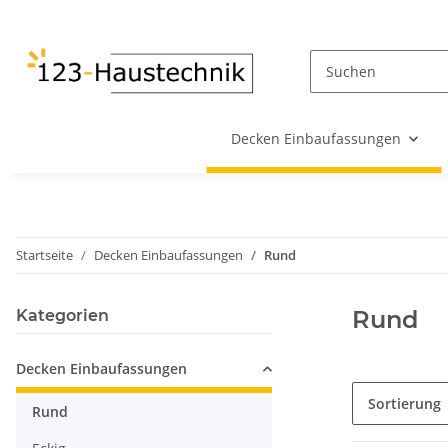
Decken Einbaufassungen
Startseite
Decken Einbaufassungen
Rund
Rund
Kategorien
Decken Einbaufassungen
Sortierung
Rund