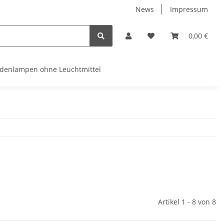
News
Impressum
0,00 €
denlampen ohne Leuchtmittel
Artikel 1 - 8 von 8