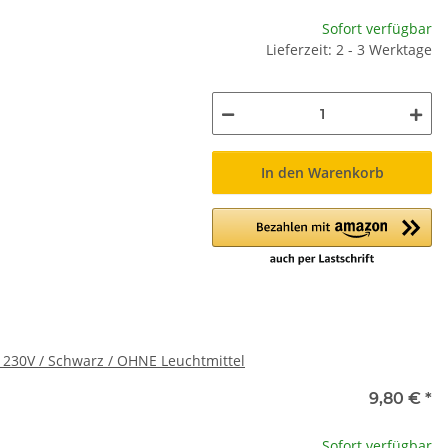
Sofort verfügbar
Lieferzeit: 2 - 3 Werktage
In den Warenkorb
 230V / Schwarz / OHNE Leuchtmittel
9,80 €
*
Sofort verfügbar