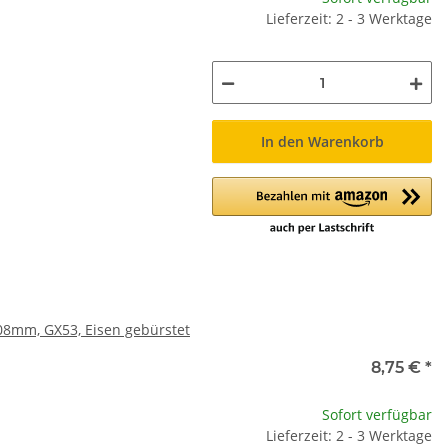
Lieferzeit: 2 - 3 Werktage
In den Warenkorb
08mm, GX53, Eisen gebürstet
8,75 €
*
Sofort verfügbar
Lieferzeit: 2 - 3 Werktage