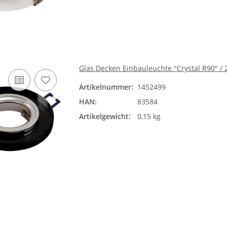
Glas Decken Einbauleuchte "Crystal R90" /
Artikelnummer:
1452499
HAN:
83584
Artikelgewicht:
0,15 kg