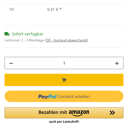
10
9,31 €
*
Sofort verfügbar
Lieferzeit:
2 - 3 Werktage
(DE - Ausland abweichend)
Consent erteilen