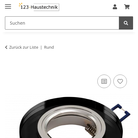
Zurück zur Liste
Rund