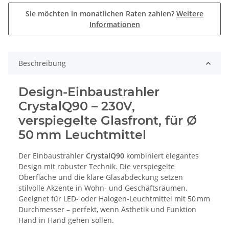
Sie möchten in monatlichen Raten zahlen?
Weitere
Informationen
Beschreibung
Design-Einbaustrahler
CrystalQ90 – 230V,
verspiegelte Glasfront, für Ø
50 mm Leuchtmittel
Der Einbaustrahler
CrystalQ90
kombiniert elegantes
Design mit robuster Technik. Die verspiegelte
Oberfläche und die klare Glasabdeckung setzen
stilvolle Akzente in Wohn- und Geschäftsräumen.
Geeignet für LED- oder Halogen-Leuchtmittel mit 50 mm
Durchmesser – perfekt, wenn Ästhetik und Funktion
Hand in Hand gehen sollen.