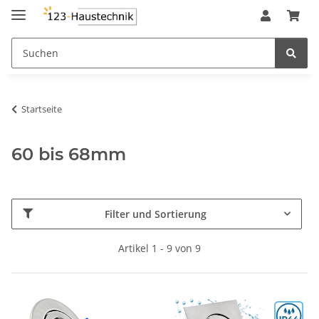
Startseite
60 bis 68mm
Filter und Sortierung
Artikel 1 - 9 von 9