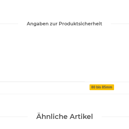
Angaben zur Produktsicherheit
80 bis 85mm
Ähnliche Artikel