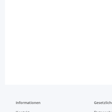
Informationen
Gesetzlich