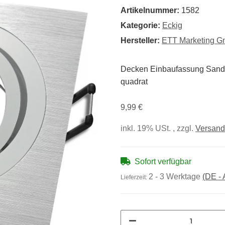
Artikelnummer:
1582
Kategorie:
Eckig
Hersteller:
ETT Marketing 
Decken Einbaufassung Sandy
quadrat
9,99 €
inkl. 19% USt. , zzgl.
Versand
Sofort verfügbar
2 - 3 Werktage
(DE -
Lieferzeit: