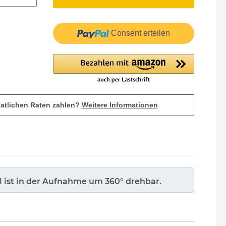
Consent erteilen
atlichen Raten zahlen?
Weitere Informationen
l ist in der Aufnahme um 360° drehbar.