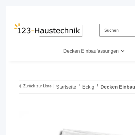
Decken Einbaufassungen
Zurück zur Liste
Startseite
Eckig
Decken Einbau