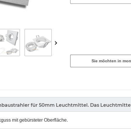
Sie möchten in mon
nbaustrahler für 50mm Leuchtmittel. Das Leuchtmitte
guss mit gebürsteter Oberfläche.