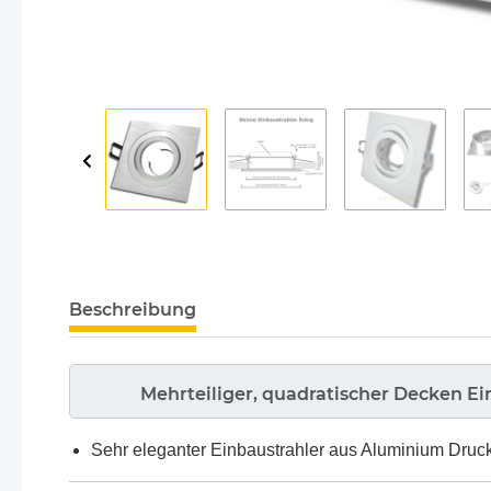
Beschreibung
Mehrteiliger, quadratischer Decken Ei
Sehr eleganter Einbaustrahler aus Aluminium Druck