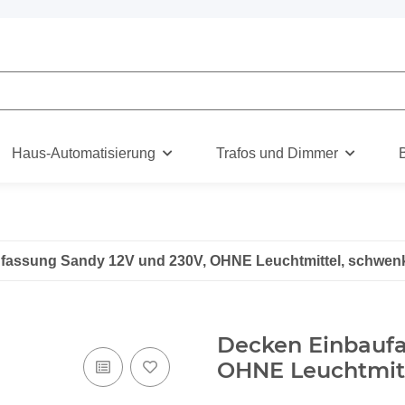
Haus-Automatisierung
Trafos und Dimmer
fassung Sandy 12V und 230V, OHNE Leuchtmittel, schwenk
Decken Einbaufa
OHNE Leuchtmitt