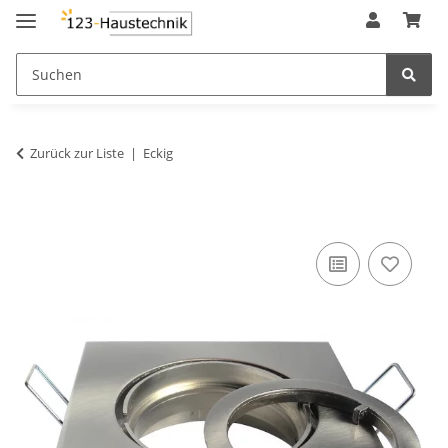
Zurück zur Liste
Eckig