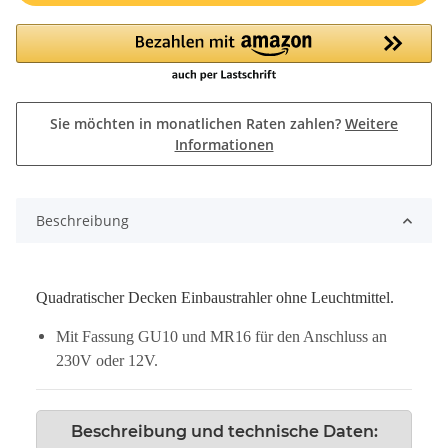
Sie möchten in monatlichen Raten zahlen?
Weitere
Informationen
Beschreibung
Quadratischer Decken Einbaustrahler ohne Leuchtmittel.
Mit Fassung GU10 und MR16 für den Anschluss an
230V oder 12V.
Beschreibung und technische Daten: