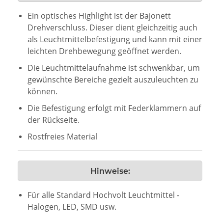
Ein optisches Highlight ist der Bajonett
Drehverschluss. Dieser dient gleichzeitig auch
als Leuchtmittelbefestigung und kann mit einer
leichten Drehbewegung geöffnet werden.
Die Leuchtmittelaufnahme ist schwenkbar, um
gewünschte Bereiche gezielt auszuleuchten zu
können.
Die Befestigung erfolgt mit Federklammern auf
der Rückseite.
Rostfreies Material
Hinweise:
Für alle Standard Hochvolt Leuchtmittel -
Halogen, LED, SMD usw.