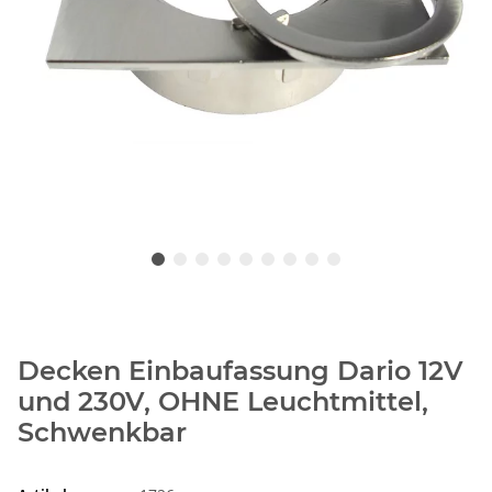
Decken Einbaufassung Dario 12V
und 230V, OHNE Leuchtmittel,
Schwenkbar