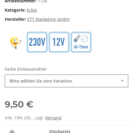
Artikelnummer:
1726
Kategorie:
Eckig
Hersteller:
ETT Marketing GmbH
Farbe Einbaustrahler
Bitte wählen Sie eine Variation.
9,50 €
inkl. 19% USt. , zzgl.
Versand
ab
Stückpreis