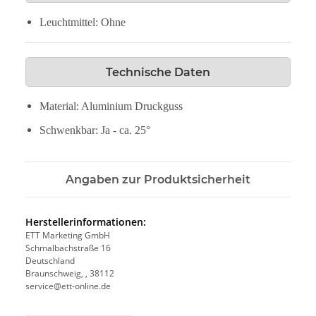
Leuchtmittel: Ohne
Technische Daten
Material: Aluminium Druckguss
Schwenkbar: Ja - ca. 25°
Angaben zur Produktsicherheit
Herstellerinformationen:
ETT Marketing GmbH
Schmalbachstraße 16
Deutschland
Braunschweig, , 38112
service@ett-online.de