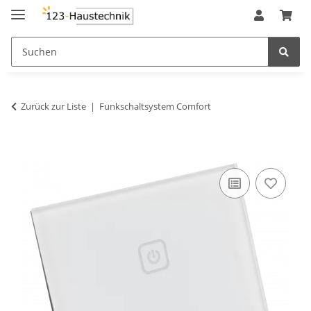
Zurück zur Liste
Funkschaltsystem Comfort