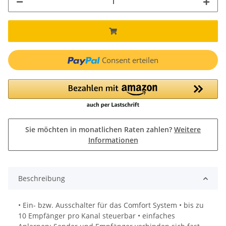
Consent erteilen
Sie möchten in monatlichen Raten zahlen?
Weitere
Informationen
Beschreibung
• Ein- bzw. Ausschalter für das Comfort System • bis zu
10 Empfänger pro Kanal steuerbar • einfaches