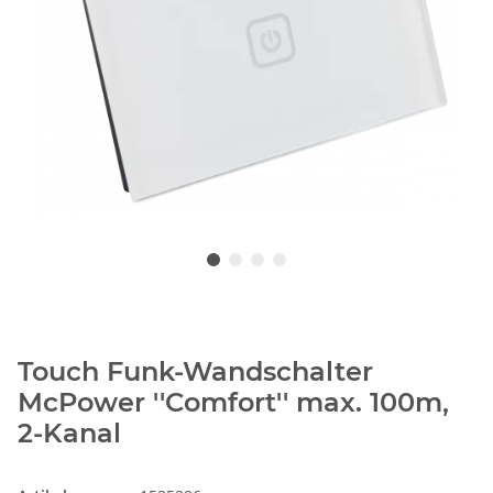
Touch Funk-Wandschalter
McPower ''Comfort'' max. 100m,
2-Kanal