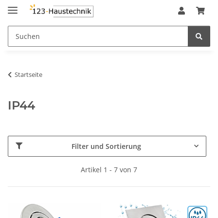
Startseite
IP44
Filter und Sortierung
Artikel 1 - 7 von 7