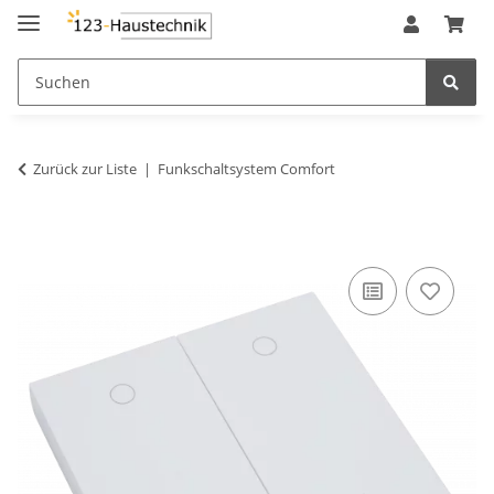
Zurück zur Liste
Funkschaltsystem Comfort