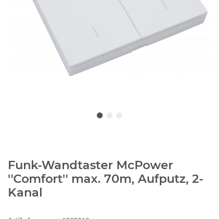
Funk-Wandtaster McPower
''Comfort'' max. 70m, Aufputz, 2-
Kanal