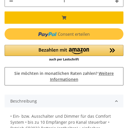
Consent erteilen
Sie möchten in monatlichen Raten zahlen?
Weitere
Informationen
Beschreibung
• Ein- bzw. Ausschalter und Dimmer für das Comfort
System • bis zu 10 Empfänger pro Kanal steuerbar •