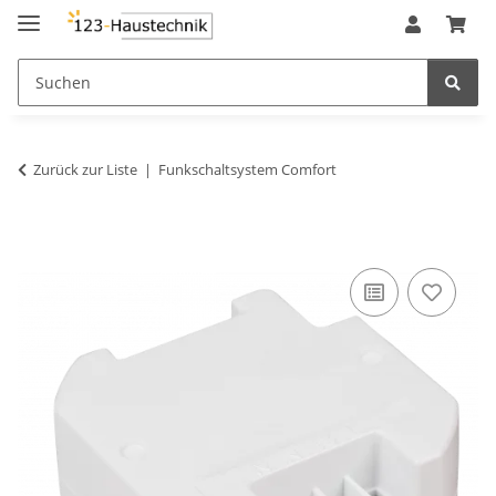
Zurück zur Liste
Funkschaltsystem Comfort