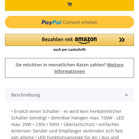
Consent erteilen
Sie möchten in monatlichen Raten zahlen?
Weitere
Informationen
Beschreibung
• Ersetzt einen Schalter - es wird kein herkömmlicher
Schalter benötigt • dimmbar Halogen max. 150W - LED
max. 20W • 230V / 50Hz • Überlastschutz • einfaches
Anlernen: Sender und Empfänger verbinden sich fast
von alleine • LED Funktionsanzeige für An / Aus und