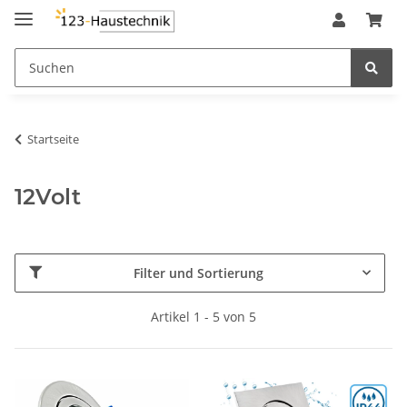
Startseite
12Volt
Filter und Sortierung
Artikel 1 - 5 von 5