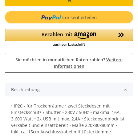
Consent erteilen
Sie möchten in monatlichen Raten zahlen?
Weitere
Informationen
Beschreibung
• IP20 - für Trockenräume • zwei Steckdosen mit
Einsteckschutz / Shutter • 230V / 50Hz • maximal 16A,
3.600 Watt • 2x USB mit max. 2,4A • Steckdosenblock ist
verkabelt und einsatzbereit • Maße 220x80x80mm •
inkl. ca. 15cm Anschlusskabel mit Lüsterklemme