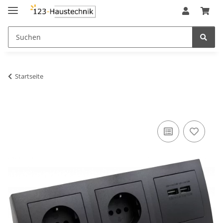
Startseite