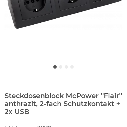
Steckdosenblock McPower ''Flair''
anthrazit, 2-fach Schutzkontakt +
2x USB